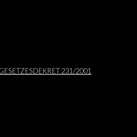
ESETZESDEKRET 231/2001