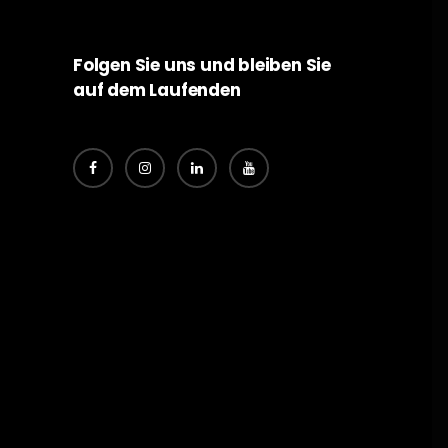
Folgen Sie uns und bleiben Sie
auf dem Laufenden