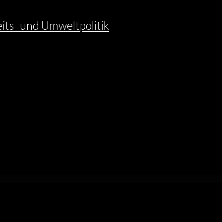
eits- und Umweltpolitik