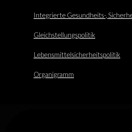
Integrierte Gesundheits-, Sicherh
Gleichstellungspolitik
Lebensmittelsicherheitspolitik
Organigramm