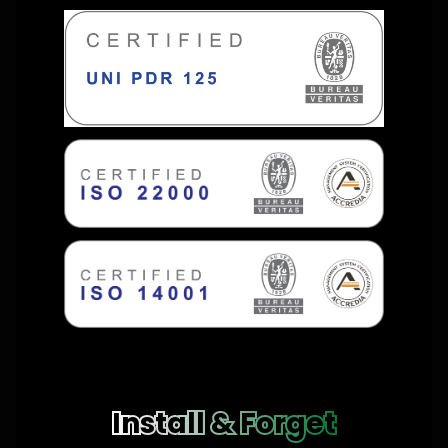
Install & Forget