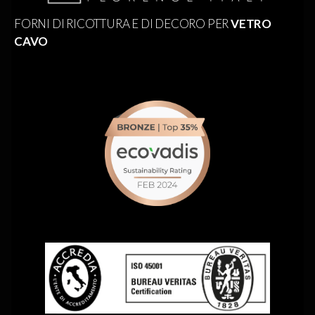
FORNI DI RICOTTURA E DI DECORO PER
VETRO
CAVO