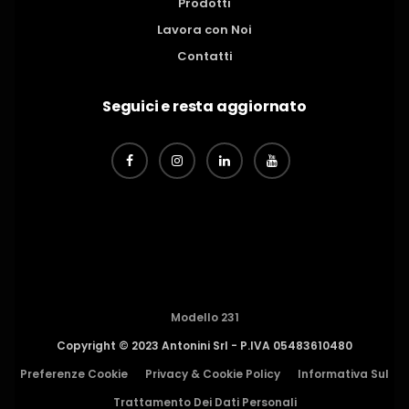
Prodotti
Lavora con Noi
Contatti
Seguici e resta aggiornato
Modello 231
Copyright © 2023 Antonini Srl - P.IVA 05483610480
Preferenze Cookie
Privacy & Cookie Policy
Informativa Sul
Trattamento Dei Dati Personali