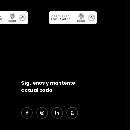
Síguenos y mantente
actualizado