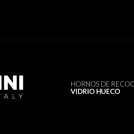
HORNOS DE RECOC
VIDRIO HUECO