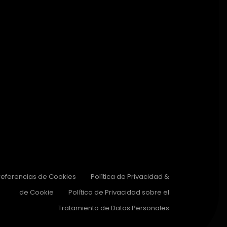
referencias de Cookies
Política de Privacidad &
de Cookie
Política de Privacidad sobre el
Tratamiento de Datos Personales