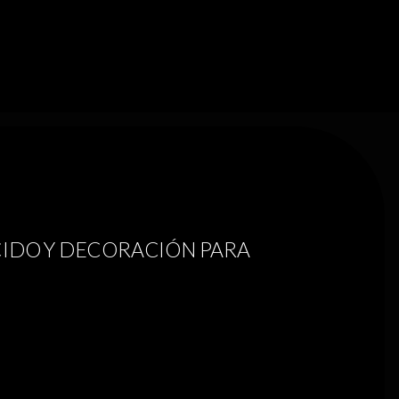
IDO Y DECORACIÓN PARA